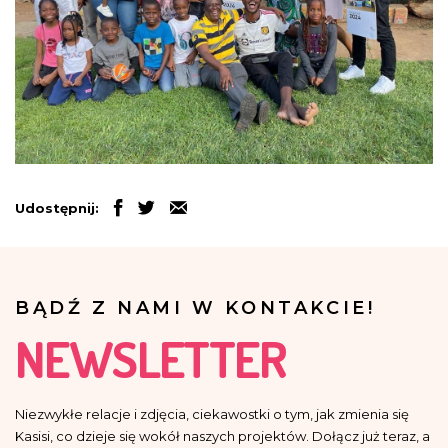
Udostępnij:
BĄDŹ Z NAMI W KONTAKCIE!
NEWSLETTER
Niezwykłe relacje i zdjęcia, ciekawostki o tym, jak zmienia się
Kasisi, co dzieje się wokół naszych projektów. Dołącz już teraz, a