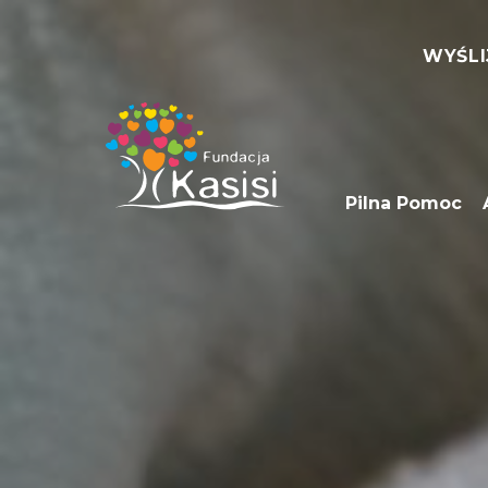
WYŚLI
Pilna Pomoc