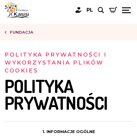
PL
FUNDACJA
POLITYKA PRYWATNOŚCI I
WYKORZYSTANIA PLIKÓW
COOKIES
POLITYKA
PRYWATNOŚCI
1. INFORMACJE OGÓLNE