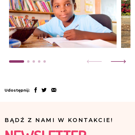
Udostępnij:
BĄDŹ Z NAMI W KONTAKCIE!