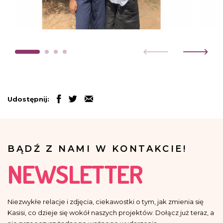
Udostępnij:
BĄDŹ Z NAMI W KONTAKCIE!
NEWSLETTER
Niezwykłe relacje i zdjęcia, ciekawostki o tym, jak zmienia się
Kasisi, co dzieje się wokół naszych projektów. Dołącz już teraz, a