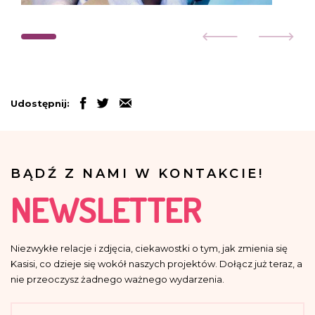
Udostępnij:
BĄDŹ Z NAMI W KONTAKCIE!
NEWSLETTER
Niezwykłe relacje i zdjęcia, ciekawostki o tym, jak zmienia się
Kasisi, co dzieje się wokół naszych projektów. Dołącz już teraz, a
nie przeoczysz żadnego ważnego wydarzenia.