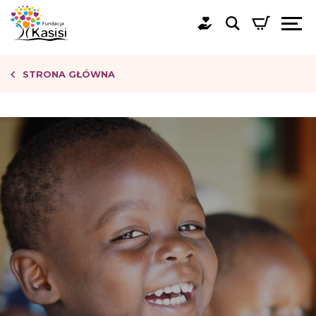
STRONA GŁÓWNA