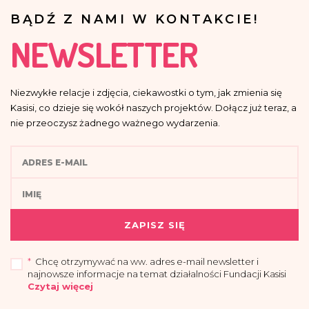
BĄDŹ Z NAMI W KONTAKCIE!
NEWSLETTER
Niezwykłe relacje i zdjęcia, ciekawostki o tym, jak zmienia się
Kasisi, co dzieje się wokół naszych projektów. Dołącz już teraz, a
nie przeoczysz żadnego ważnego wydarzenia.
ZAPISZ SIĘ
*
Chcę otrzymywać na ww. adres e-mail newsletter i
najnowsze informacje na temat działalności Fundacji Kasisi
Czytaj więcej