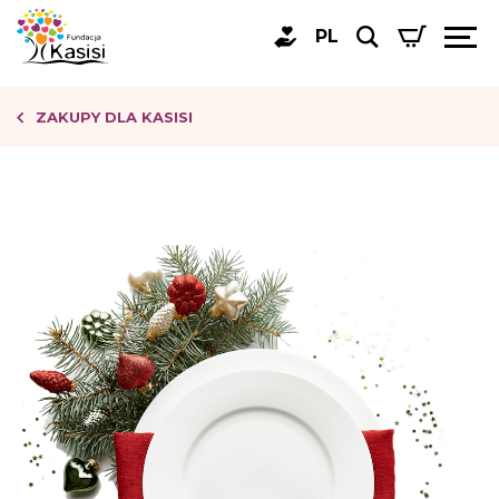
PL
ZAKUPY DLA KASISI