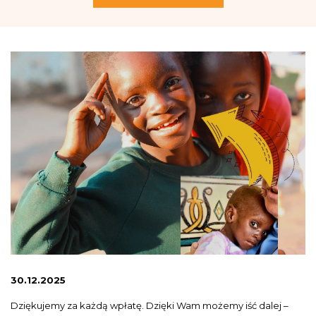
30.12.2025
Dziękujemy za każdą wpłatę. Dzięki Wam możemy iść dalej –