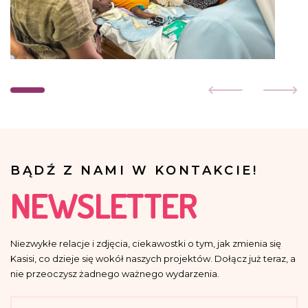
BĄDŹ Z NAMI W KONTAKCIE!
NEWSLETTER
Niezwykłe relacje i zdjęcia, ciekawostki o tym, jak zmienia się
Kasisi, co dzieje się wokół naszych projektów. Dołącz już teraz, a
nie przeoczysz żadnego ważnego wydarzenia.