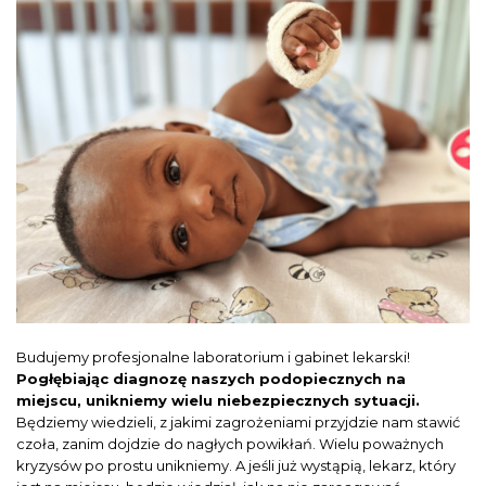
Budujemy profesjonalne laboratorium i gabinet lekarski!
Pogłębiając diagnozę naszych podopiecznych na
miejscu, unikniemy wielu niebezpiecznych sytuacji.
Będziemy wiedzieli, z jakimi zagrożeniami przyjdzie nam stawić
czoła, zanim dojdzie do nagłych powikłań. Wielu poważnych
kryzysów po prostu unikniemy. A jeśli już wystąpią, lekarz, który