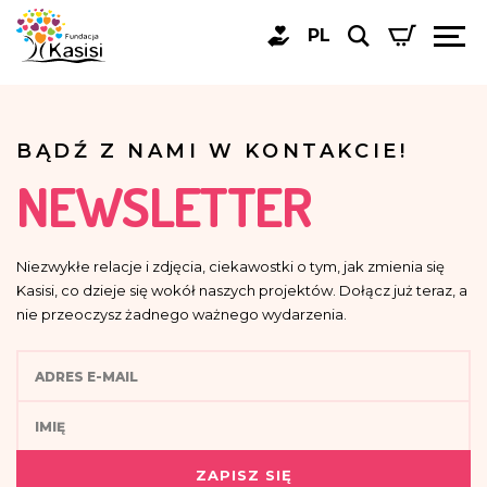
PL
BĄDŹ Z NAMI W KONTAKCIE!
NEWSLETTER
Niezwykłe relacje i zdjęcia, ciekawostki o tym, jak zmienia się
Kasisi, co dzieje się wokół naszych projektów. Dołącz już teraz, a
nie przeoczysz żadnego ważnego wydarzenia.
ZAPISZ SIĘ