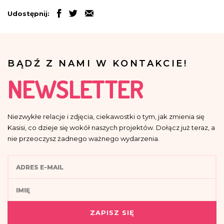
Udostępnij:
BĄDŹ Z NAMI W KONTAKCIE!
NEWSLETTER
Niezwykłe relacje i zdjęcia, ciekawostki o tym, jak zmienia się
Kasisi, co dzieje się wokół naszych projektów. Dołącz już teraz, a
nie przeoczysz żadnego ważnego wydarzenia.
ZAPISZ SIĘ