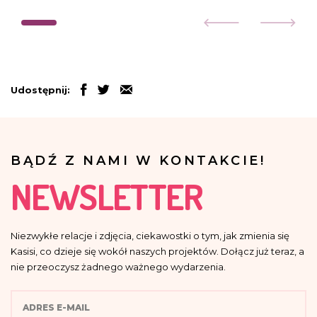
Udostępnij:
BĄDŹ Z NAMI W KONTAKCIE!
NEWSLETTER
Niezwykłe relacje i zdjęcia, ciekawostki o tym, jak zmienia się
Kasisi, co dzieje się wokół naszych projektów. Dołącz już teraz, a
nie przeoczysz żadnego ważnego wydarzenia.