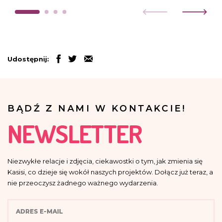
Udostępnij:
BĄDŹ Z NAMI W KONTAKCIE!
NEWSLETTER
Niezwykłe relacje i zdjęcia, ciekawostki o tym, jak zmienia się
Kasisi, co dzieje się wokół naszych projektów. Dołącz już teraz, a
nie przeoczysz żadnego ważnego wydarzenia.