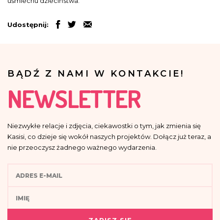
uśmiechu dzieciństwa.
Udostępnij:
BĄDŹ Z NAMI W KONTAKCIE!
NEWSLETTER
Niezwykłe relacje i zdjęcia, ciekawostki o tym, jak zmienia się
Kasisi, co dzieje się wokół naszych projektów. Dołącz już teraz, a
nie przeoczysz żadnego ważnego wydarzenia.