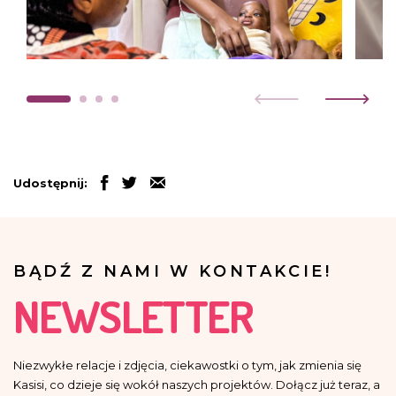
Udostępnij:
BĄDŹ Z NAMI W KONTAKCIE!
NEWSLETTER
Niezwykłe relacje i zdjęcia, ciekawostki o tym, jak zmienia się
Kasisi, co dzieje się wokół naszych projektów. Dołącz już teraz, a