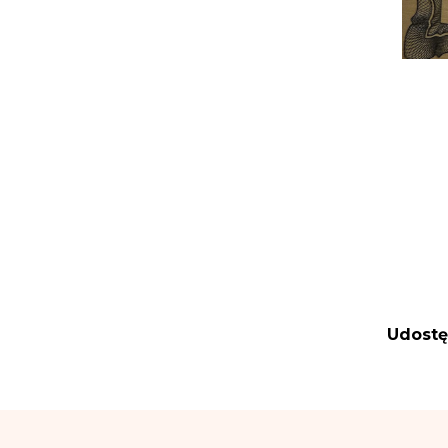
Udostę