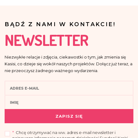
BĄDŹ Z NAMI W KONTAKCIE!
NEWSLETTER
Niezwykłe relacje i zdjęcia, ciekawostki o tym, jak zmienia się
Kasisi, co dzieje się wokół naszych projektów. Dołącz już teraz, a
nie przeoczysz żadnego ważnego wydarzenia.
ZAPISZ SIĘ
*
Chcę otrzymywać na ww. adres e-mail newsletter i