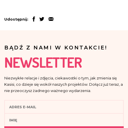
Udostępnij:
BĄDŹ Z NAMI W KONTAKCIE!
NEWSLETTER
Niezwykłe relacje i zdjęcia, ciekawostki o tym, jak zmienia się
Kasisi, co dzieje się wokół naszych projektów. Dołącz już teraz, a
nie przeoczysz żadnego ważnego wydarzenia.