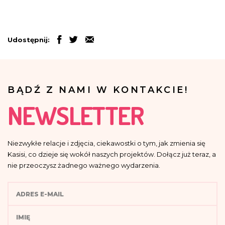
Udostępnij:
BĄDŹ Z NAMI W KONTAKCIE!
NEWSLETTER
Niezwykłe relacje i zdjęcia, ciekawostki o tym, jak zmienia się
Kasisi, co dzieje się wokół naszych projektów. Dołącz już teraz, a
nie przeoczysz żadnego ważnego wydarzenia.