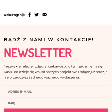
Udostępnij:
BĄDŹ Z NAMI W KONTAKCIE!
NEWSLETTER
Niezwykłe relacje i zdjęcia, ciekawostki o tym, jak zmienia się
Kasisi, co dzieje się wokół naszych projektów. Dołącz już teraz, a
nie przeoczysz żadnego ważnego wydarzenia.