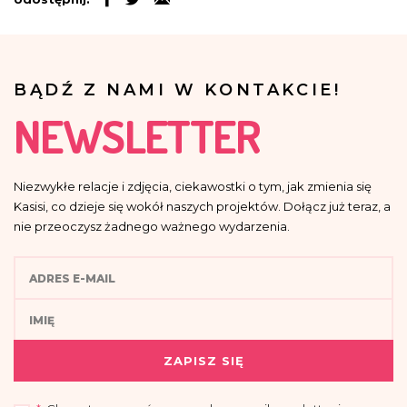
BĄDŹ Z NAMI W KONTAKCIE!
NEWSLETTER
Niezwykłe relacje i zdjęcia, ciekawostki o tym, jak zmienia się
Kasisi, co dzieje się wokół naszych projektów. Dołącz już teraz, a
nie przeoczysz żadnego ważnego wydarzenia.
ZAPISZ SIĘ