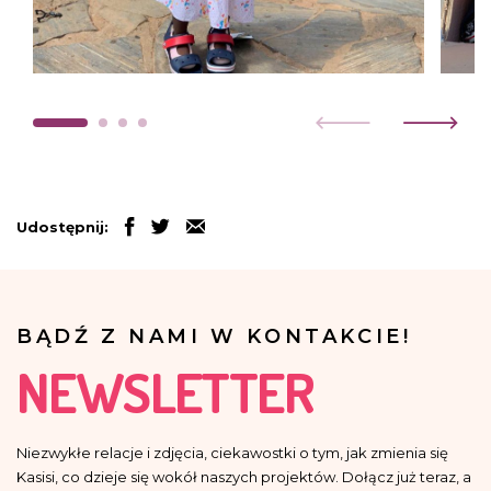
Udostępnij:
BĄDŹ Z NAMI W KONTAKCIE!
NEWSLETTER
Niezwykłe relacje i zdjęcia, ciekawostki o tym, jak zmienia się
Kasisi, co dzieje się wokół naszych projektów. Dołącz już teraz, a