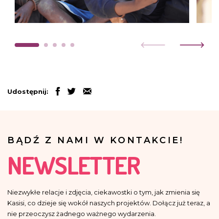
Udostępnij:
BĄDŹ Z NAMI W KONTAKCIE!
NEWSLETTER
Niezwykłe relacje i zdjęcia, ciekawostki o tym, jak zmienia się
Kasisi, co dzieje się wokół naszych projektów. Dołącz już teraz, a
nie przeoczysz żadnego ważnego wydarzenia.