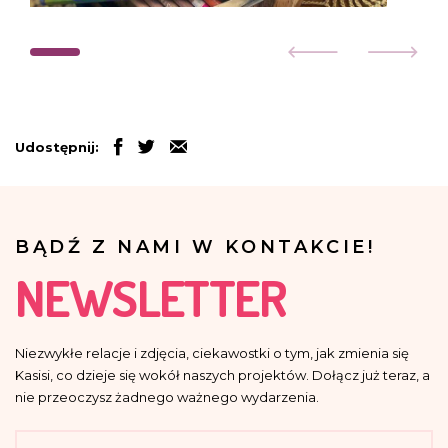
Udostępnij:
BĄDŹ Z NAMI W KONTAKCIE!
NEWSLETTER
Niezwykłe relacje i zdjęcia, ciekawostki o tym, jak zmienia się
Kasisi, co dzieje się wokół naszych projektów. Dołącz już teraz, a
nie przeoczysz żadnego ważnego wydarzenia.