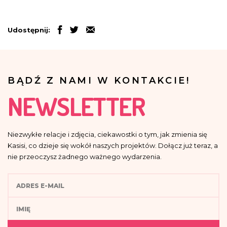
Udostępnij:
BĄDŹ Z NAMI W KONTAKCIE!
NEWSLETTER
Niezwykłe relacje i zdjęcia, ciekawostki o tym, jak zmienia się
Kasisi, co dzieje się wokół naszych projektów. Dołącz już teraz, a
nie przeoczysz żadnego ważnego wydarzenia.