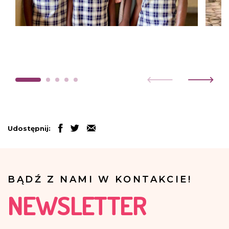
Udostępnij:
BĄDŹ Z NAMI W KONTAKCIE!
NEWSLETTER