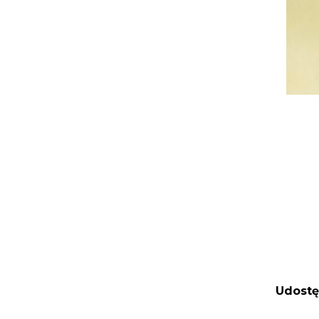
Udostę