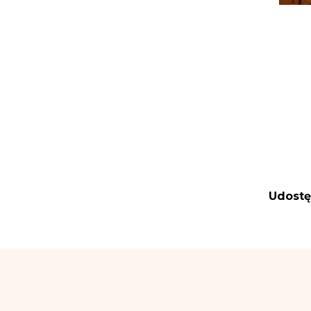
Udostę