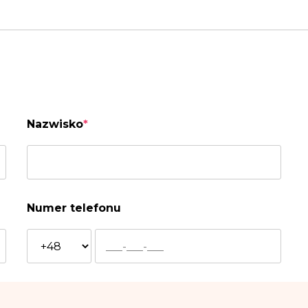
Nazwisko
*
Numer telefonu