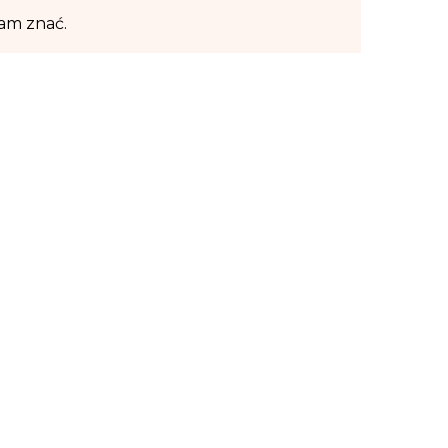
nam znać.