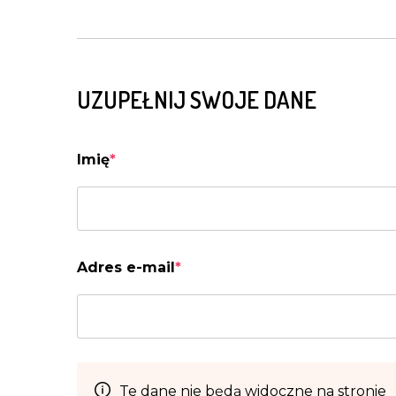
UZUPEŁNIJ SWOJE DANE
Imię
*
Adres e-mail
*
Te dane nie będą widoczne na stronie