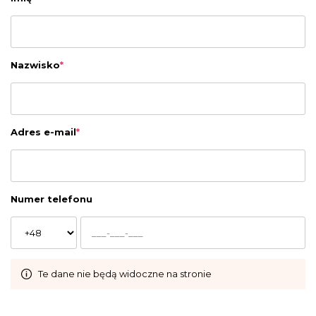
Nazwisko
*
Adres e-mail
*
Numer telefonu
Te dane nie będą widoczne na stronie