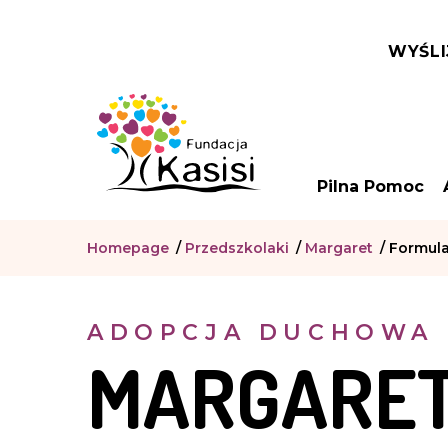
WYŚLI
Pilna Pomoc
Homepage
/
Przedszkolaki
/
Margaret
/
Formula
ADOPCJA DUCHOWA
MARGARET,