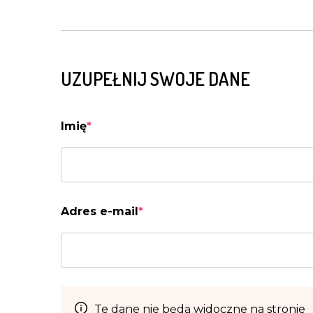
UZUPEŁNIJ SWOJE DANE
Imię
*
Adres e-mail
*
Te dane nie będą widoczne na stronie