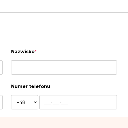
Nazwisko
*
Numer telefonu