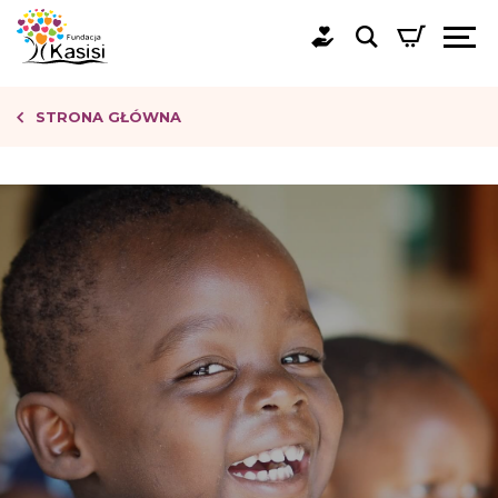
STRONA GŁÓWNA