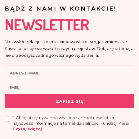
BĄDŹ Z NAMI W KONTAKCIE!
NEWSLETTER
Niezwykłe relacje i zdjęcia, ciekawostki o tym, jak zmienia się
Kasisi, co dzieje się wokół naszych projektów. Dołącz już teraz, a
nie przeoczysz żadnego ważnego wydarzenia.
ZAPISZ SIĘ
*
Chcę otrzymywać na ww. adres e-mail newsletter i
najnowsze informacje na temat działalności Fundacji Kasisi
Czytaj więcej