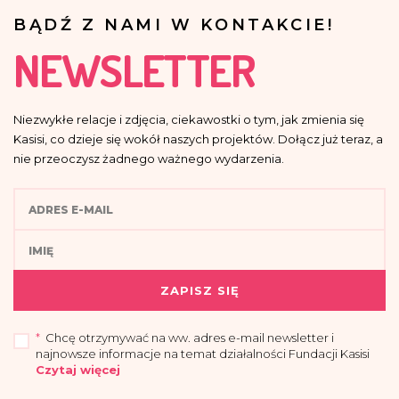
BĄDŹ Z NAMI W KONTAKCIE!
NEWSLETTER
Niezwykłe relacje i zdjęcia, ciekawostki o tym, jak zmienia się
Kasisi, co dzieje się wokół naszych projektów. Dołącz już teraz, a
nie przeoczysz żadnego ważnego wydarzenia.
ZAPISZ SIĘ
*
Chcę otrzymywać na ww. adres e-mail newsletter i
najnowsze informacje na temat działalności Fundacji Kasisi
Czytaj więcej