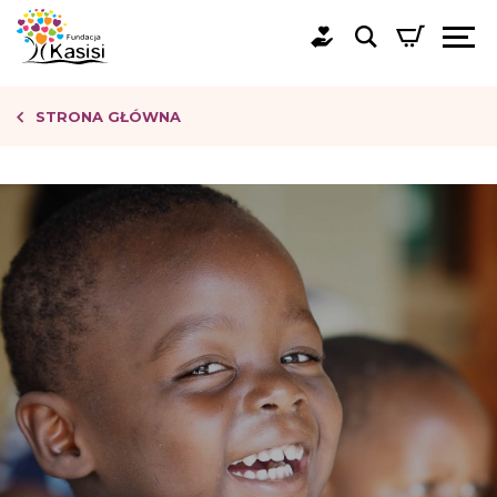
STRONA GŁÓWNA