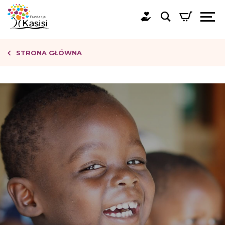
STRONA GŁÓWNA