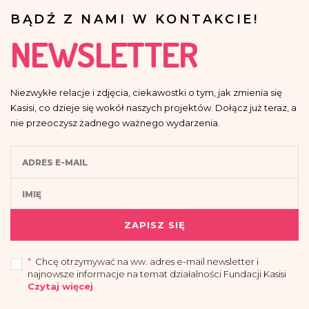
BĄDŹ Z NAMI W KONTAKCIE!
NEWSLETTER
Niezwykłe relacje i zdjęcia, ciekawostki o tym, jak zmienia się
Kasisi, co dzieje się wokół naszych projektów. Dołącz już teraz, a
nie przeoczysz żadnego ważnego wydarzenia.
ZAPISZ SIĘ
*
Chcę otrzymywać na ww. adres e-mail newsletter i
najnowsze informacje na temat działalności Fundacji Kasisi
Czytaj więcej