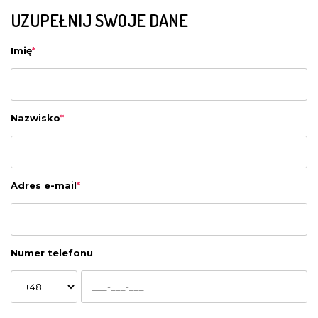
UZUPEŁNIJ SWOJE DANE
Imię
*
Nazwisko
*
Adres e-mail
*
Numer telefonu