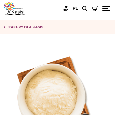
PL
ZAKUPY DLA KASISI