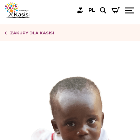
PL
ZAKUPY DLA KASISI