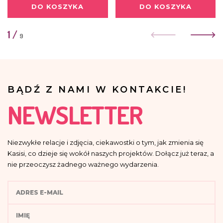
DO KOSZYKA
DO KOSZYKA
1
/
9
BĄDŹ Z NAMI W KONTAKCIE!
NEWSLETTER
Niezwykłe relacje i zdjęcia, ciekawostki o tym, jak zmienia się
Kasisi, co dzieje się wokół naszych projektów. Dołącz już teraz, a
nie przeoczysz żadnego ważnego wydarzenia.