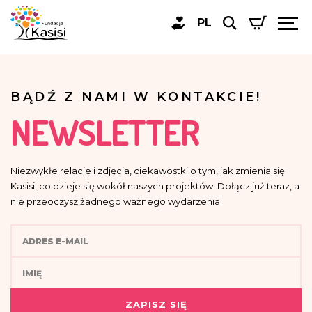
PL
BĄDŹ Z NAMI W KONTAKCIE!
NEWSLETTER
Niezwykłe relacje i zdjęcia, ciekawostki o tym, jak zmienia się
Kasisi, co dzieje się wokół naszych projektów. Dołącz już teraz, a
nie przeoczysz żadnego ważnego wydarzenia.
ZAPISZ SIĘ