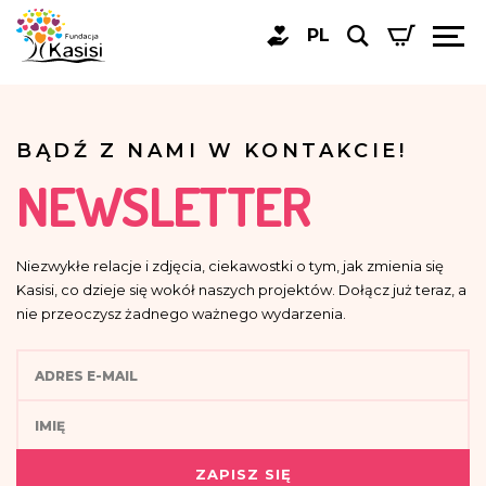
PL
BĄDŹ Z NAMI W KONTAKCIE!
NEWSLETTER
Niezwykłe relacje i zdjęcia, ciekawostki o tym, jak zmienia się
Kasisi, co dzieje się wokół naszych projektów. Dołącz już teraz, a
nie przeoczysz żadnego ważnego wydarzenia.
ZAPISZ SIĘ