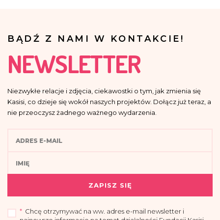
BĄDŹ Z NAMI W KONTAKCIE!
NEWSLETTER
Niezwykłe relacje i zdjęcia, ciekawostki o tym, jak zmienia się
Kasisi, co dzieje się wokół naszych projektów. Dołącz już teraz, a
nie przeoczysz żadnego ważnego wydarzenia.
ZAPISZ SIĘ
*
Chcę otrzymywać na ww. adres e-mail newsletter i