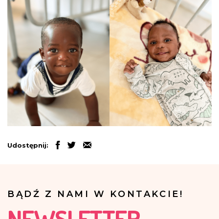
Udostępnij:
BĄDŹ Z NAMI W KONTAKCIE!
NEWSLETTER