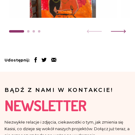
Udostępnij:
BĄDŹ Z NAMI W KONTAKCIE!
NEWSLETTER
Niezwykłe relacje i zdjęcia, ciekawostki o tym, jak zmienia się
Kasisi, co dzieje się wokół naszych projektów. Dołącz już teraz, a