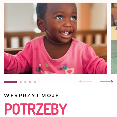
WESPRZYJ MOJE
POTRZEBY