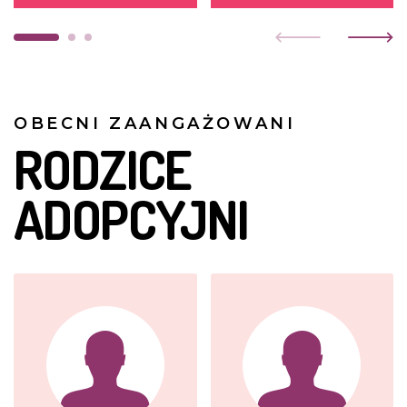
OBECNI ZAANGAŻOWANI
RODZICE
ADOPCYJNI