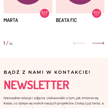
MARTA
BEATA FIC
1
/
114
BĄDŹ Z NAMI W KONTAKCIE!
NEWSLETTER
Niezwykłe relacje i zdjęcia, ciekawostki o tym, jak zmienia się
Kasisi, co dzieje się wokół naszych projektów. Dołącz już teraz, a