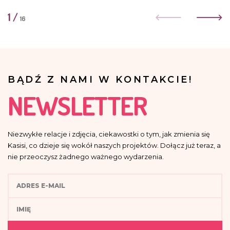
1
/
16
BĄDŹ Z NAMI W KONTAKCIE!
NEWSLETTER
Niezwykłe relacje i zdjęcia, ciekawostki o tym, jak zmienia się
Kasisi, co dzieje się wokół naszych projektów. Dołącz już teraz, a
nie przeoczysz żadnego ważnego wydarzenia.