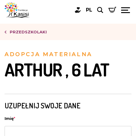
PL
PRZEDSZKOLAKI
ADOPCJA MATERIALNA
ARTHUR , 6 LAT
UZUPEŁNIJ SWOJE DANE
Imię
*