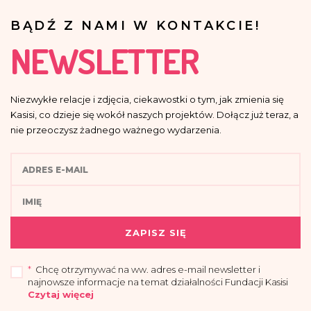
BĄDŹ Z NAMI W KONTAKCIE!
NEWSLETTER
Niezwykłe relacje i zdjęcia, ciekawostki o tym, jak zmienia się
Kasisi, co dzieje się wokół naszych projektów. Dołącz już teraz, a
nie przeoczysz żadnego ważnego wydarzenia.
ZAPISZ SIĘ
*
Chcę otrzymywać na ww. adres e-mail newsletter i
najnowsze informacje na temat działalności Fundacji Kasisi
Czytaj więcej