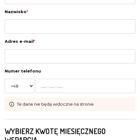
Nazwisko
*
Adres e-mail
*
Numer telefonu
Te dane nie będą widoczne na stronie
WYBIERZ KWOTĘ MIESIĘCZNEGO
WSPARCIA