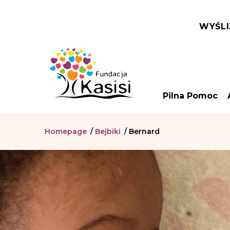
WYŚLI
Pilna Pomoc
Homepage
/
Bejbiki
/
Bernard