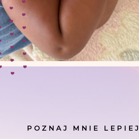
POZNAJ MNIE LEPIE