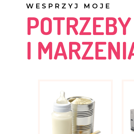
WESPRZYJ MOJE
POTRZEBY
I MARZENI