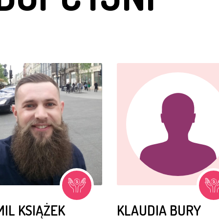
IL KSIĄŻEK
KLAUDIA BURY