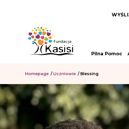
WYŚLI
Pilna Pomoc
Homepage
/
Uczniowie
/
Blessing