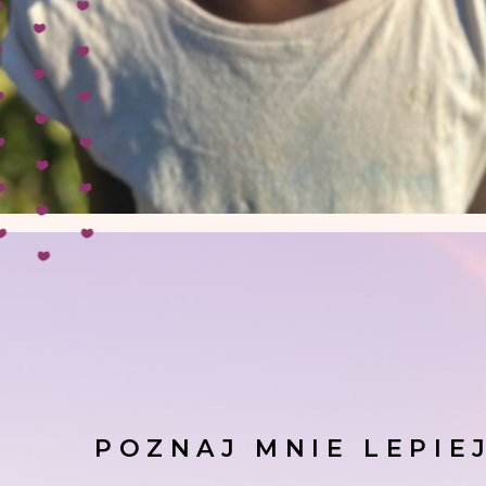
POZNAJ MNIE LEPIE