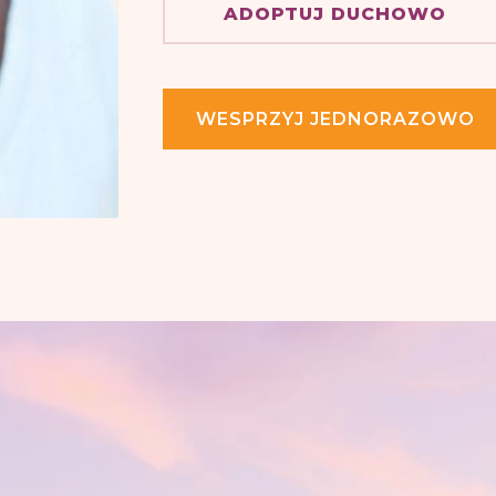
ADOPTUJ DUCHOWO
WESPRZYJ JEDNORAZOWO