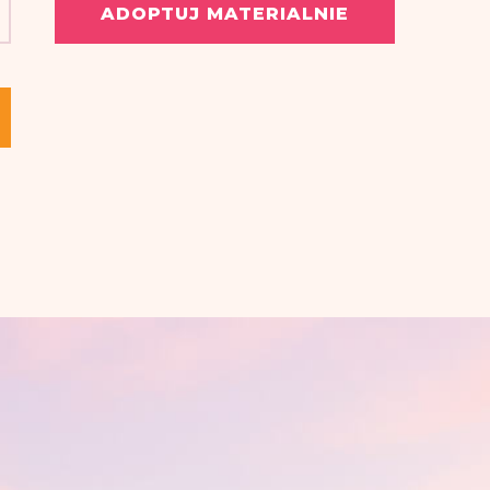
ADOPTUJ MATERIALNIE