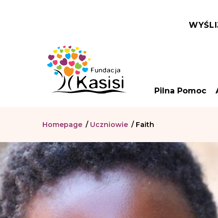
WYŚLI
Pilna Pomoc
Homepage
/
Uczniowie
/
Faith