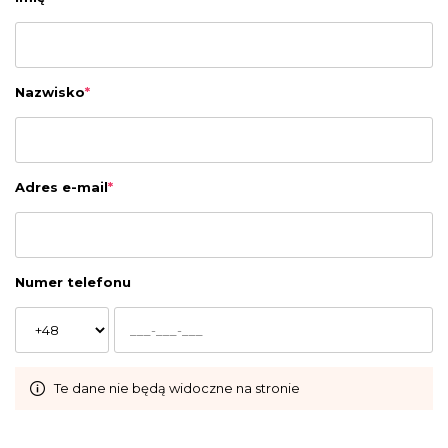
Nazwisko
*
Adres e-mail
*
Numer telefonu
Te dane nie będą widoczne na stronie