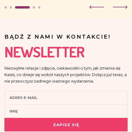
BĄDŹ Z NAMI W KONTAKCIE!
NEWSLETTER
Niezwykłe relacje i zdjęcia, ciekawostki o tym, jak zmienia się
Kasisi, co dzieje się wokół naszych projektów. Dołącz już teraz, a
nie przeoczysz żadnego ważnego wydarzenia.
ZAPISZ SIĘ