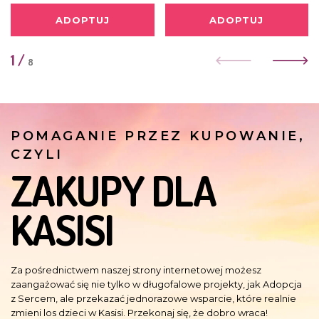
ADOPTUJ
ADOPTUJ
1
/
8
POMAGANIE PRZEZ KUPOWANIE,
CZYLI
ZAKUPY DLA
KASISI
Za pośrednictwem naszej strony internetowej możesz
zaangażować się nie tylko w długofalowe projekty, jak Adopcja
z Sercem, ale przekazać jednorazowe wsparcie, które realnie
zmieni los dzieci w Kasisi. Przekonaj się, że dobro wraca!